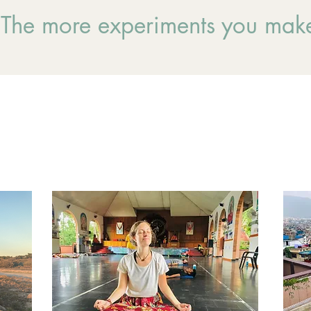
t. The more experiments you make