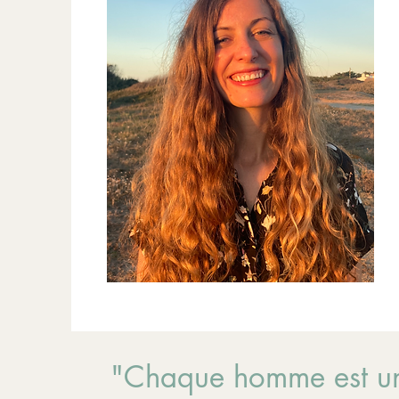
"Chaque homme est un ar