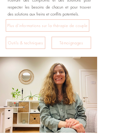
trouvant des compromis et des solutions pour
respecter les besoins de chacun et pour trouver
des solutions aux freins et conflits potentiels
.
Plus d'informations sur la thérapie de couple
Outils & techniques
Témoignages