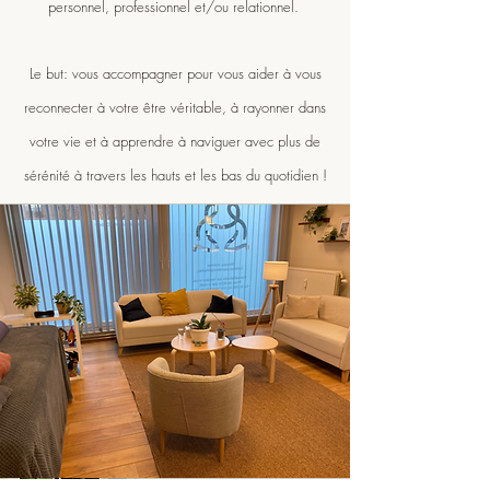
personnel, professionnel et/ou relationnel.
Le but: vous accompagner pour vous aider à vous
reconnecter à votre être véritable, à rayonner dans
votre vie et à apprendre à naviguer avec plus de
sérénité à travers les hauts et les bas du quotidien !